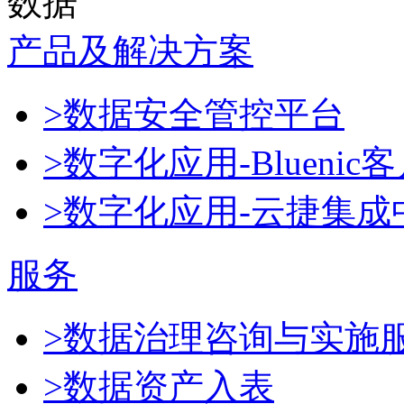
数据
产品及解决方案
>数据安全管控平台
>数字化应用-Blueni
>数字化应用-云捷集成
服务
>数据治理咨询与实施
>数据资产入表