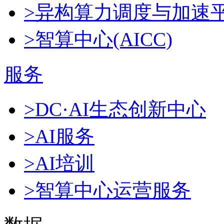
>异构算力调度与加速
>智算中心(AICC)
服务
>DC·AI生态创新中心
>AI服务
>AI培训
>智算中心运营服务