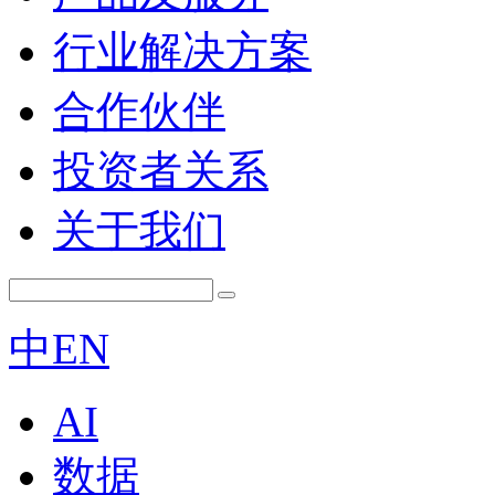
行业解决方案
合作伙伴
投资者关系
关于我们
中
EN
AI
数据