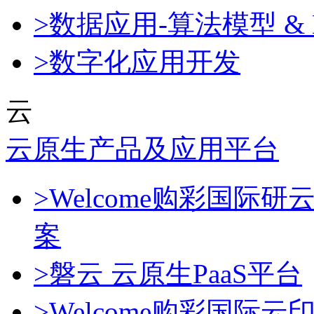
>数据应用-算法模型 & 
>数字化应用开发
云
云原生产品及应用平台
>Welcome购彩国际
案
>磐云 云原生PaaS平台
>Welcome购彩国际