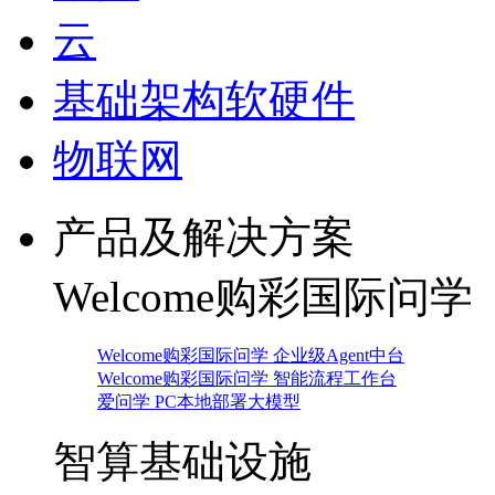
云
基础架构软硬件
物联网
产品及解决方案
Welcome购彩国际问学
Welcome购彩国际问学 企业级Agent中台
Welcome购彩国际问学 智能流程工作台
爱问学 PC本地部署大模型
智算基础设施