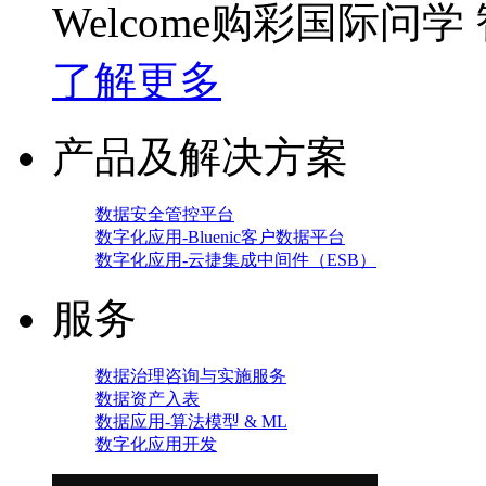
Welcome购彩国际问
了解更多
产品及解决方案
数据安全管控平台
数字化应用-Bluenic客户数据平台
数字化应用-云捷集成中间件（ESB）
服务
数据治理咨询与实施服务
数据资产入表
数据应用-算法模型 & ML
数字化应用开发