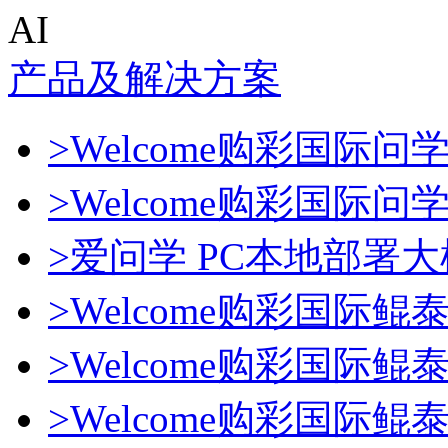
AI
产品及解决方案
>Welcome购彩国际问学
>Welcome购彩国际
>爱问学 PC本地部署
>Welcome购彩国际
>Welcome购彩国际
>Welcome购彩国际鲲泰