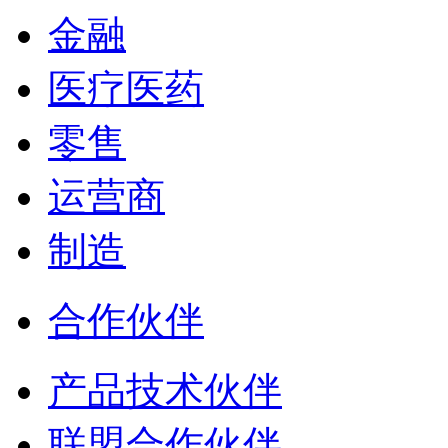
金融
医疗医药
零售
运营商
制造
合作伙伴
产品技术伙伴
联盟合作伙伴