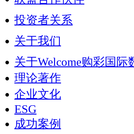
投资者关系
关于我们
关于Welcome购彩国际
理论著作
企业文化
ESG
成功案例