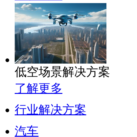
低空场景解决方案
了解更多
行业解决方案
汽车