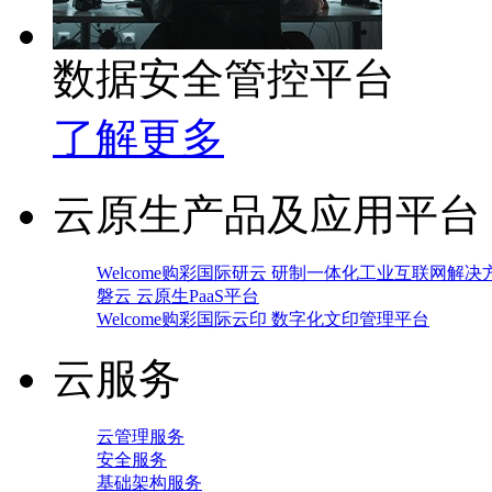
数据安全管控平台
了解更多
云原生产品及应用平台
Welcome购彩国际研云 研制一体化工业互联网解决
磐云 云原生PaaS平台
Welcome购彩国际云印 数字化文印管理平台
云服务
云管理服务
安全服务
基础架构服务