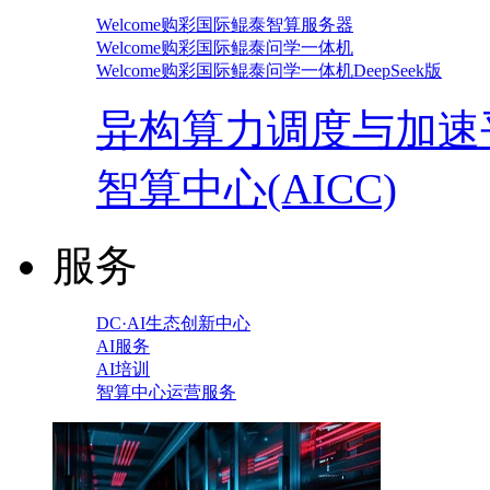
Welcome购彩国际鲲泰智算服务器
Welcome购彩国际鲲泰问学一体机
Welcome购彩国际鲲泰问学一体机DeepSeek版
异构算力调度与加速
智算中心(AICC)
服务
DC·AI生态创新中心
AI服务
AI培训
智算中心运营服务