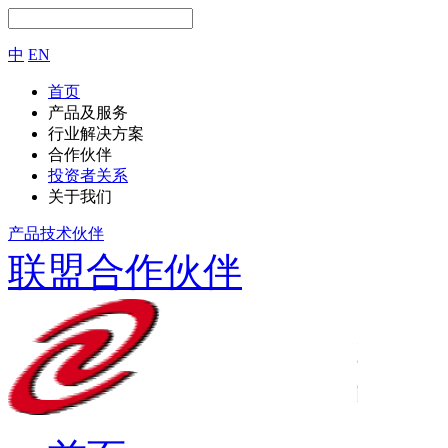
中
EN
首页
产品及服务
行业解决方案
合作伙伴
投资者关系
关于我们
产品技术伙伴
联盟合作伙伴