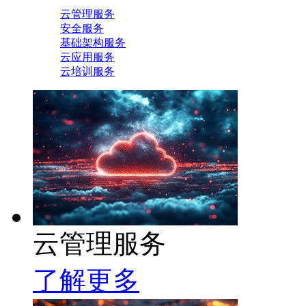
云管理服务
安全服务
基础架构服务
云应用服务
云培训服务
云管理服务
了解更多