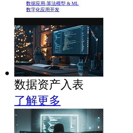
数据应用-算法模型 & ML
数字化应用开发
数据资产入表
了解更多