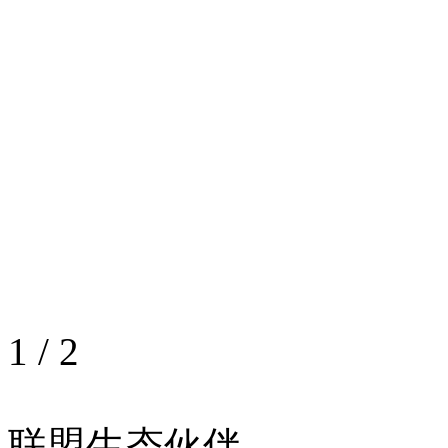
1
/
2
联盟生态伙伴